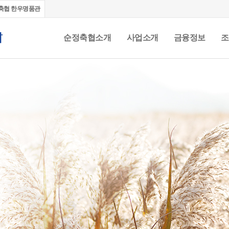
축협 한우명품관
순정축협소개
사업소개
금융정보
조