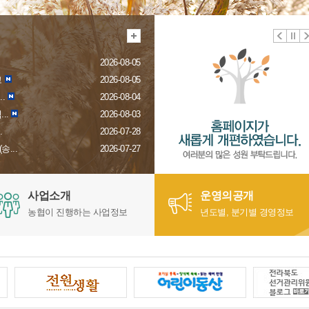
2026-08-05
고
2026-08-05
..
2026-08-04
..
2026-08-03
.
2026-07-28
...
2026-07-27
사업소개
운영의공개
농협이 진행하는 사업정보
년도별, 분기별 경영정보